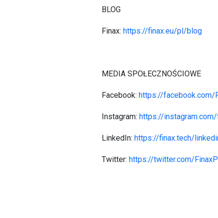
BLOG
Finax:
https://finax.eu/pl/blog
MEDIA SPOŁECZNOŚCIOWE
Facebook:
https://facebook.com/
Instagram:
https://instagram.com/
LinkedIn:
https://finax.tech/linked
Twitter:
https://twitter.com/Finax