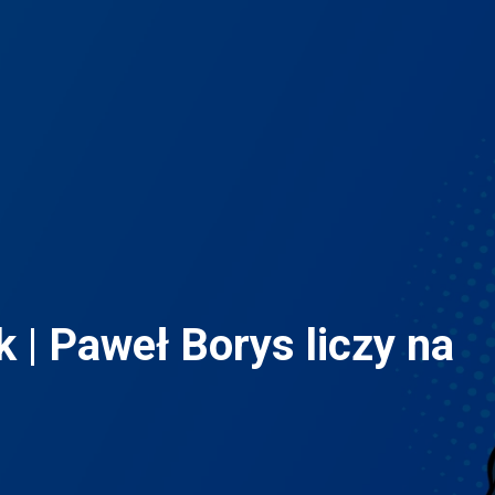
k | Paweł Borys liczy na